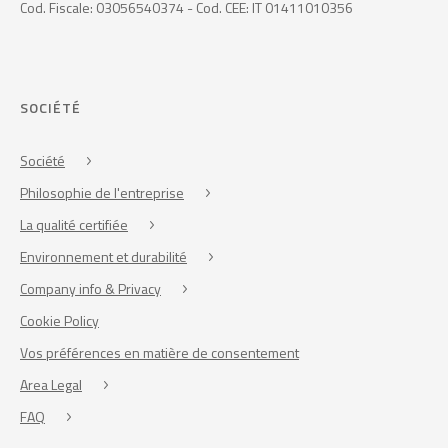
Cod. Fiscale: 03056540374 - Cod. CEE: IT 01411010356
SOCIÉTÉ
Société
Philosophie de l'entreprise
La qualité certifiée
Environnement et durabilité
Company info & Privacy
Cookie Policy
Vos préférences en matière de consentement
Area Legal
FAQ