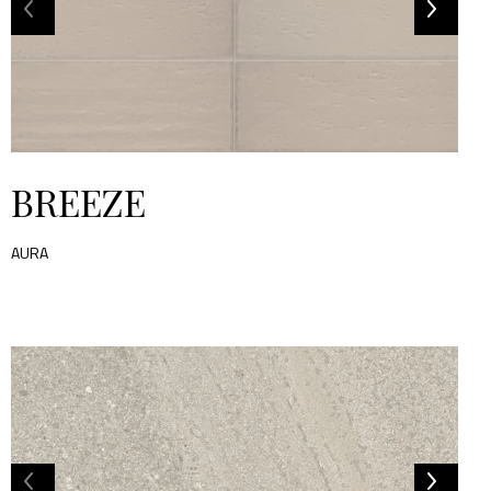
BREEZE
AURA