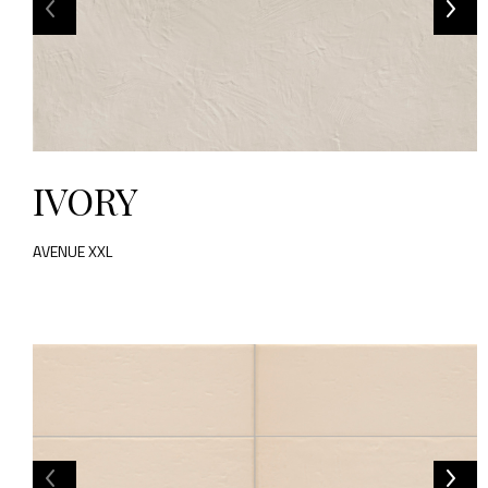
IVORY
AVENUE XXL