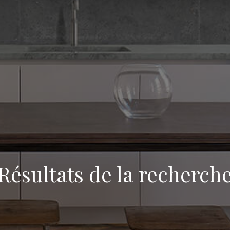
Résultats de la recherch