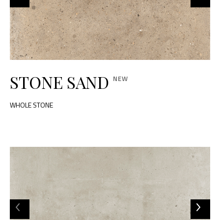
STONE SAND
WHOLE STONE