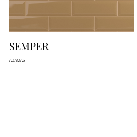
SEMPER
ADAMAS