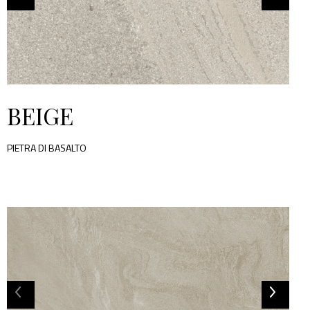
BEIGE
PIETRA DI BASALTO