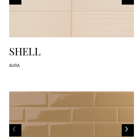
SHELL
AURA