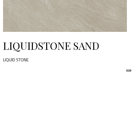
LIQUIDSTONE SAND
LIQUID STONE