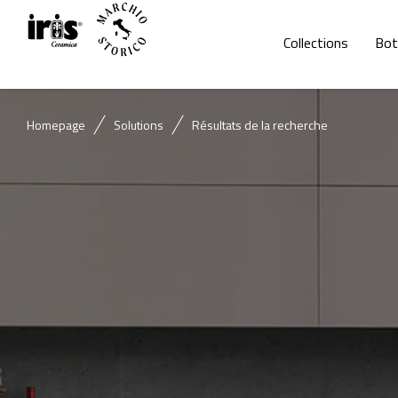
Collections
Bot
Homepage
Solutions
Résultats de la recherche