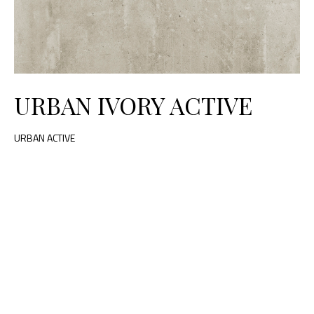
URBAN IVORY ACTIVE
URBAN ACTIVE