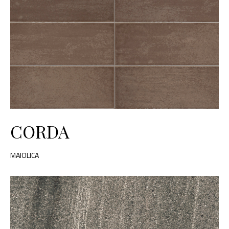
CORDA
MAIOLICA