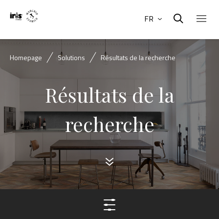
FR
Homepage
Solutions
Résultats de la recherche
Résultats de la
recherche