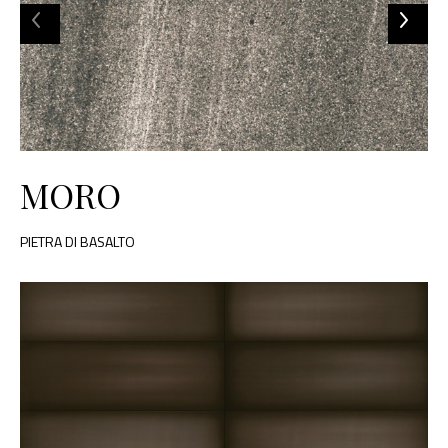
MORO
PIETRA DI BASALTO