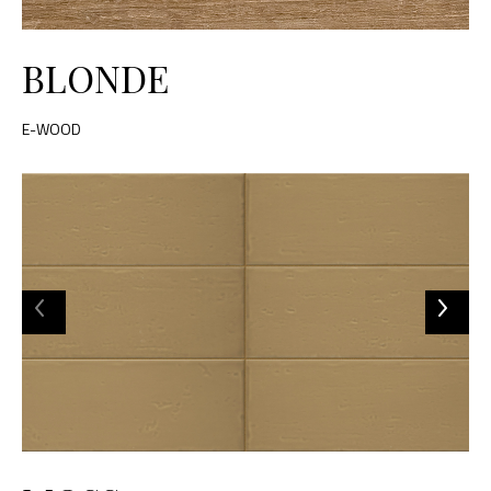
BLONDE
E-WOOD