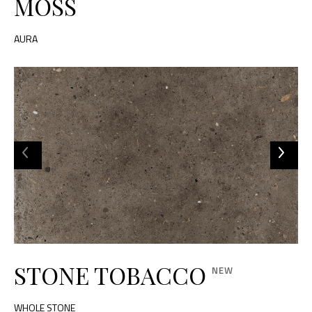
MOSS
AURA
STONE TOBACCO
WHOLE STONE