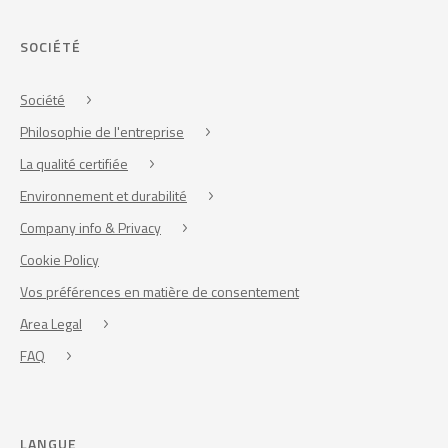
SOCIÉTÉ
Société
Philosophie de l'entreprise
La qualité certifiée
Environnement et durabilité
Company info & Privacy
Cookie Policy
Vos préférences en matière de consentement
Area Legal
FAQ
LANGUE