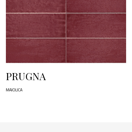
PRUGNA
MAIOLICA