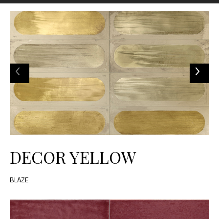
DECOR YELLOW
BLAZE