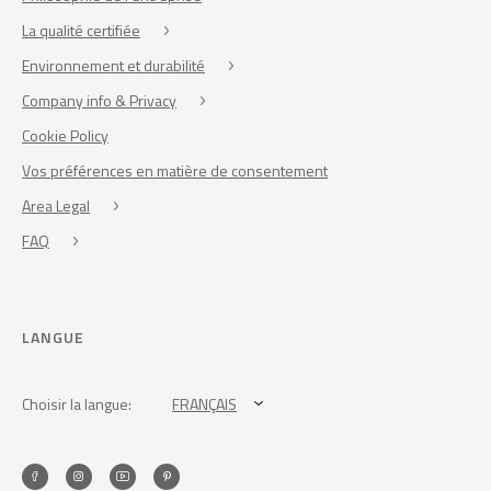
La qualité certifiée
Environnement et durabilité
Company info & Privacy
Cookie Policy
Vos préférences en matière de consentement
Area Legal
FAQ
LANGUE
Choisir la langue:
FRANÇAIS