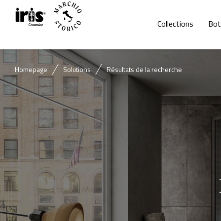
Collections
Bot
Homepage
Solutions
Résultats de la recherche