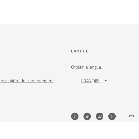
LANGUE
Choisir la langue:
en matière de consentement
FRANÇAIS