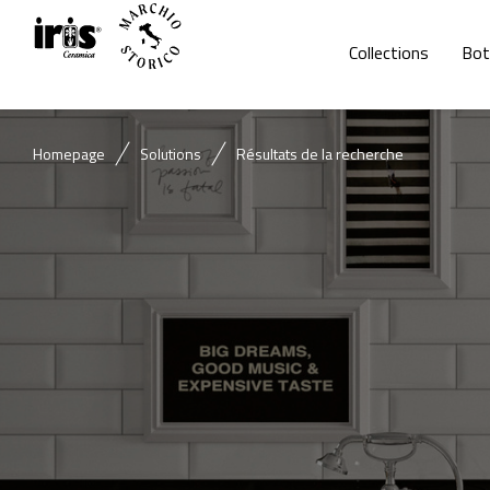
Collections
Bot
Homepage
Solutions
Résultats de la recherche