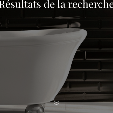
Résultats de la recherch