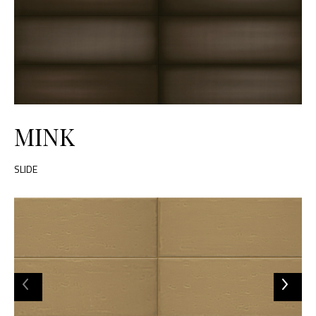
MINK
SLIDE