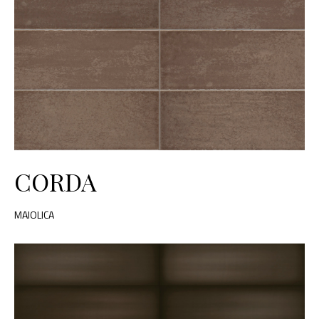
CORDA
MAIOLICA