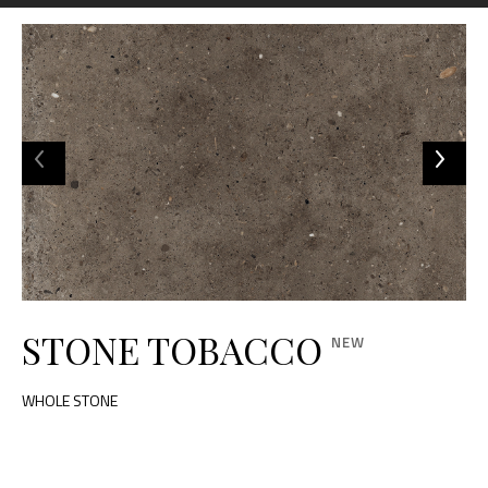
STONE TOBACCO
WHOLE STONE