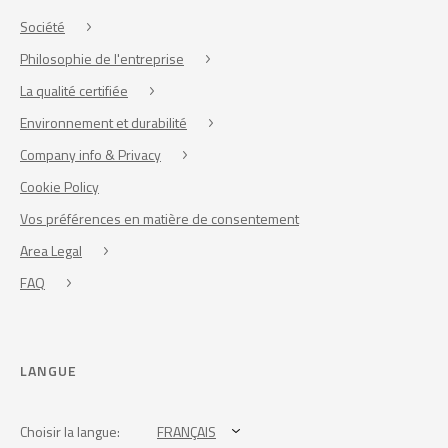
Société
Philosophie de l'entreprise
La qualité certifiée
Environnement et durabilité
Company info & Privacy
Cookie Policy
Vos préférences en matière de consentement
Area Legal
FAQ
LANGUE
Choisir la langue:
FRANÇAIS