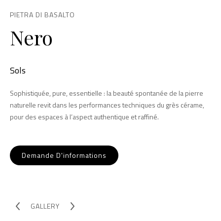
PIETRA DI BASALTO
Nero
Sols
Sophistiquée, pure, essentielle : la beauté spontanée de la pierre
naturelle revit dans les performances techniques du grès cérame,
pour des espaces à l’aspect authentique et raffiné.
Demande D'informations
GALLERY