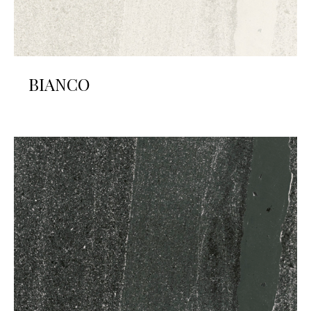
BIANCO