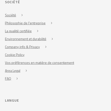
SOCIÉTÉ
Société
Philosophie de l'entreprise
La qualité certifiée
Environnement et durabilité
Company info & Privacy
Cookie Policy
Vos préférences en matière de consentement
Area Legal
FAQ
LANGUE