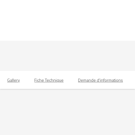
Gallery
Fiche Technique
Demande d'informations