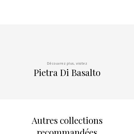
Découvrez plus, visitez
Pietra Di Basalto
Autres collections
recommandées