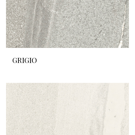
GRIGIO