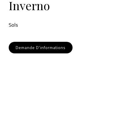
Inverno
Sols
Demande D'informations