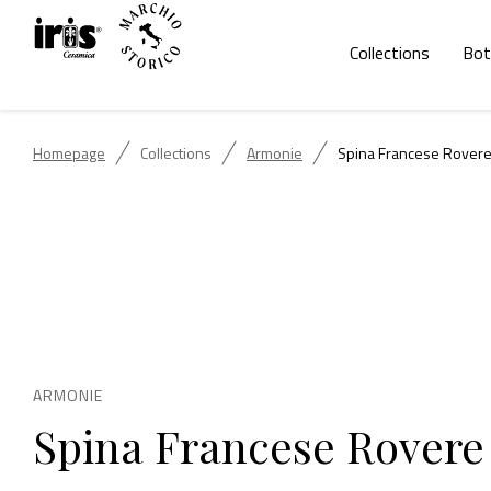
Collections
Bot
Homepage
Collections
Armonie
Spina Francese Rovere
ARMONIE
Spina Francese Rovere