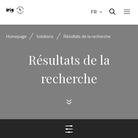
FR
Homepage
Solutions
Résultats de la recherche
Résultats de la
recherche