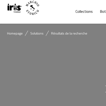
Collections
Bot
Homepage
Solutions
Résultats de la recherche