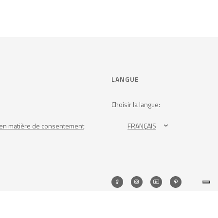
LANGUE
Choisir la langue:
en matière de consentement
FRANÇAIS