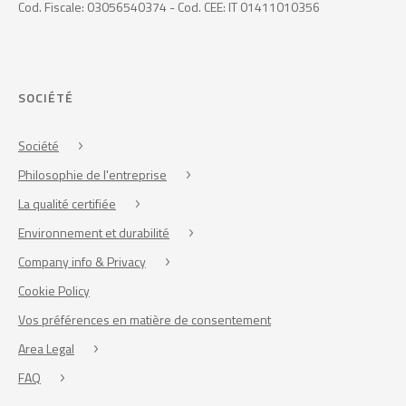
Cod. Fiscale: 03056540374 - Cod. CEE: IT 01411010356
SOCIÉTÉ
Société
Philosophie de l'entreprise
La qualité certifiée
Environnement et durabilité
Company info & Privacy
Cookie Policy
Vos préférences en matière de consentement
Area Legal
FAQ