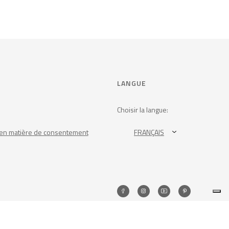
LANGUE
Choisir la langue:
en matière de consentement
FRANÇAIS