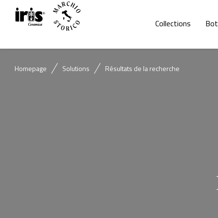
Collections
Bot
Homepage
Solutions
Résultats de la recherche