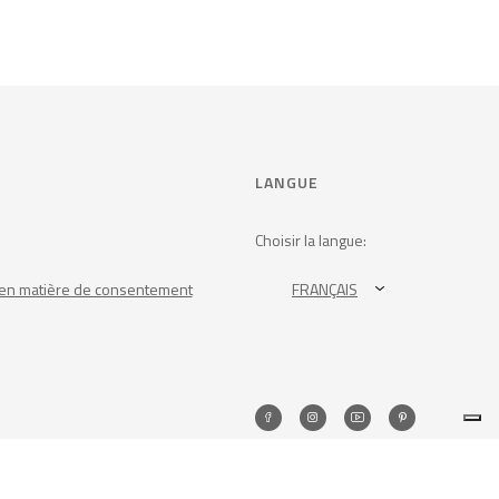
LANGUE
Choisir la langue:
en matière de consentement
FRANÇAIS