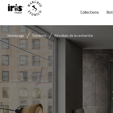
Collections
Bot
Homepage
Solutions
Résultats de la recherche