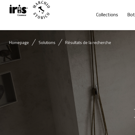
Collections
Bot
Homepage
Solutions
Résultats de la recherche