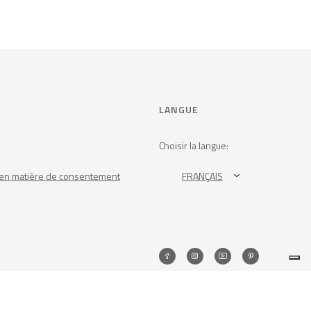
LANGUE
Choisir la langue:
en matière de consentement
FRANÇAIS