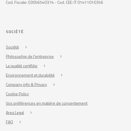
Cod. Fiscale: 03056540374 - Cod. CEE: IT 01411010356
SOCIÉTÉ
Société
Philosophie de l'entreprise
La qualité certifiée
Environnement et durabilité
Company info & Privacy
Cookie Policy
Vos préférences en matière de consentement
Area Legal
FAQ