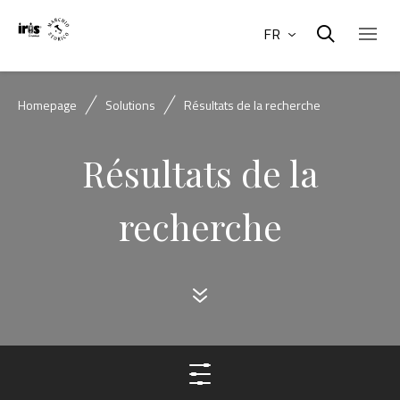
FR
Homepage
Solutions
Résultats de la recherche
Résultats de la
recherche