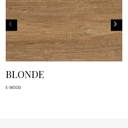
BLONDE
E-WOOD