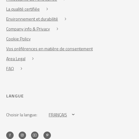
La qualité certifiée
Environnement et durabilité
Company info & Privacy
Cookie Policy
Vos préférences en matière de consentement
Area Legal
FAQ
LANGUE
Choisir la langue:
FRANÇAIS