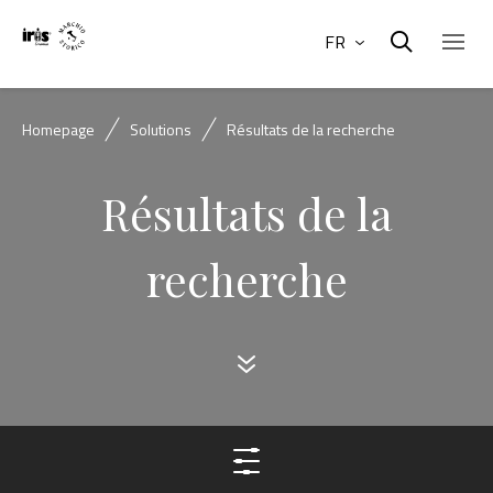
FR
Homepage
Solutions
Résultats de la recherche
Résultats de la
recherche