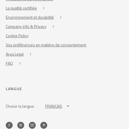
La qualité certifiée
Environnement et durabilité
Company info & Privacy
Cookie Policy
Vos préférences en matière de consentement
Area Legal
FAQ
LANGUE
Choisir la langue:
FRANÇAIS