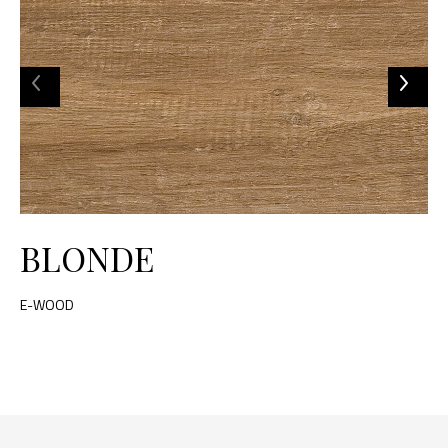
BLONDE
E-WOOD