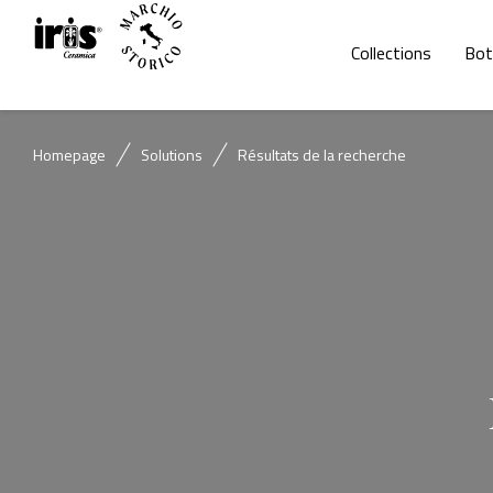
Collections
Bot
Homepage
Solutions
Résultats de la recherche