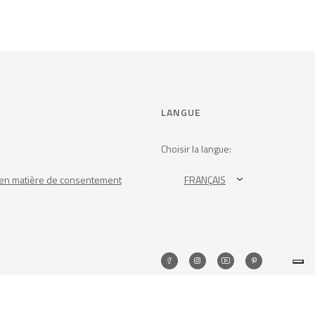
LANGUE
Choisir la langue:
en matière de consentement
FRANÇAIS