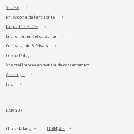
Société
Philosophie de l'entreprise
La qualité certifiée
Environnement et durabilité
Company info & Privacy
Cookie Policy
Vos préférences en matière de consentement
Area Legal
FAQ
LANGUE
Choisir la langue:
FRANÇAIS