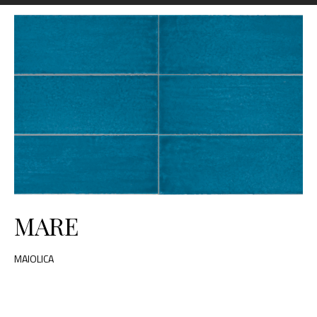
MARE
MAIOLICA