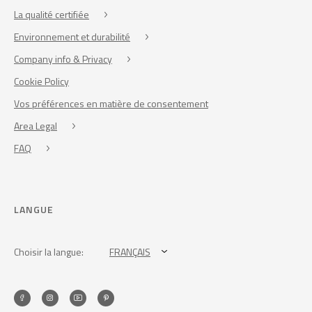
La qualité certifiée
Environnement et durabilité
Company info & Privacy
Cookie Policy
Vos préférences en matière de consentement
Area Legal
FAQ
LANGUE
Choisir la langue:
FRANÇAIS