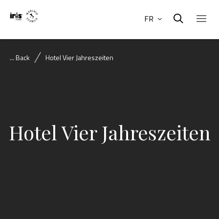
FR
... Back
Hotel Vier Jahreszeiten
Hotel Vier Jahreszeiten