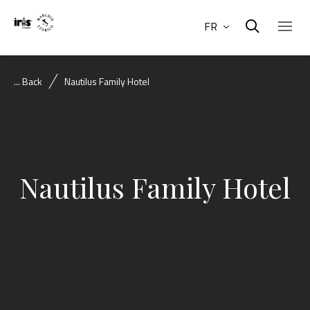
FR
... Back
Nautilus Family Hotel
Nautilus Family Hotel