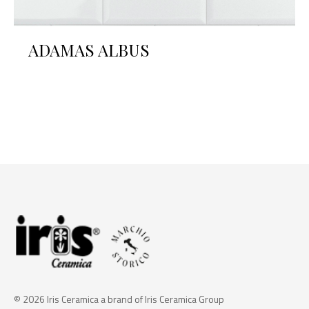
ADAMAS ALBUS
© 2026 Iris Ceramica a brand of Iris Ceramica Group