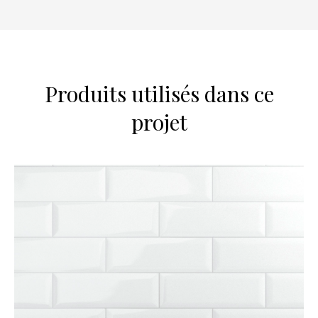
Produits utilisés dans ce
projet