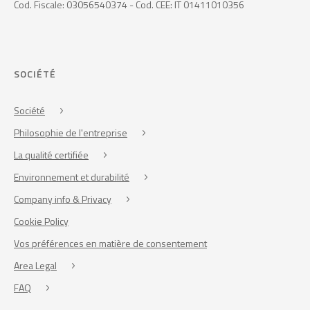
Cod. Fiscale: 03056540374 - Cod. CEE: IT 01411010356
SOCIÉTÉ
Société
Philosophie de l'entreprise
La qualité certifiée
Environnement et durabilité
Company info & Privacy
Cookie Policy
Vos préférences en matière de consentement
Area Legal
FAQ