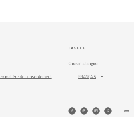
LANGUE
Choisir la langue:
en matière de consentement
FRANÇAIS