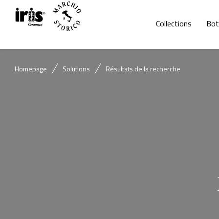
Collections
Bot
Homepage
Solutions
Résultats de la recherche