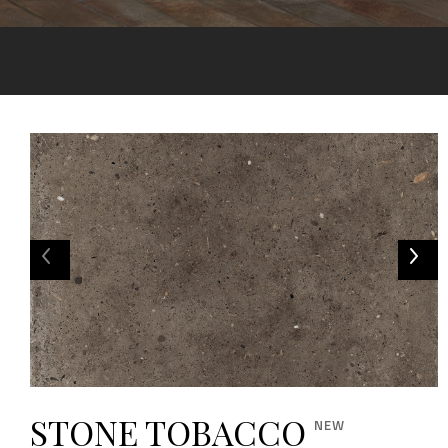
STONE TOBACCO