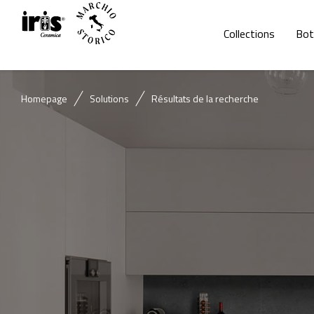
Collections
Bot
Homepage
Solutions
Résultats de la recherche