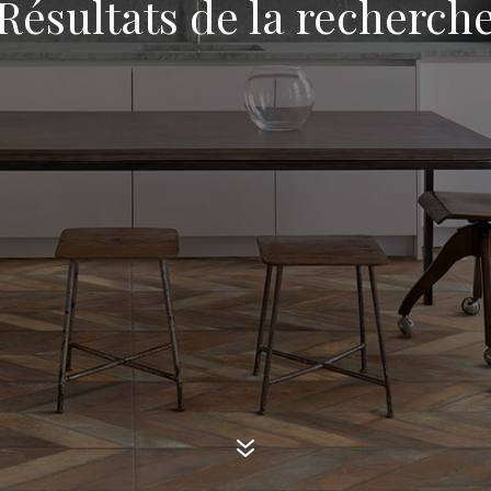
Résultats de la recherch