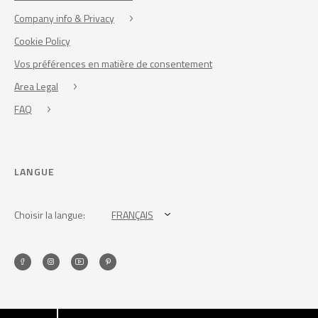
Company info & Privacy
Cookie Policy
Vos préférences en matière de consentement
Area Legal
FAQ
LANGUE
Choisir la langue:
FRANÇAIS