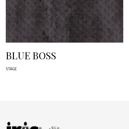
BLUE BOSS
STAGE