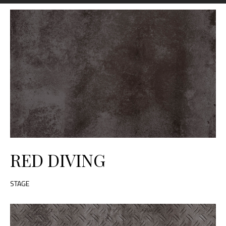
RED DIVING
STAGE