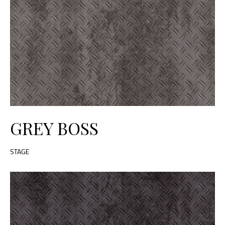
GREY BOSS
STAGE