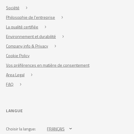
Société
Philosophie de l'entreprise
La qualité certifiée
Environnement et durabilité
Company info & Privacy
Cookie Policy
Vos préférences en matière de consentement
Area Legal
FAQ
LANGUE
Choisir la langue:
FRANÇAIS