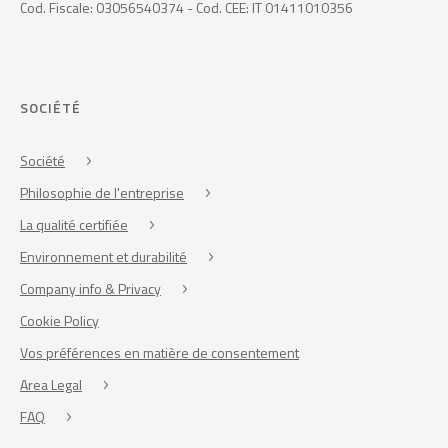
Cod. Fiscale: 03056540374 - Cod. CEE: IT 01411010356
SOCIÉTÉ
Société
Philosophie de l'entreprise
La qualité certifiée
Environnement et durabilité
Company info & Privacy
Cookie Policy
Vos préférences en matière de consentement
Area Legal
FAQ