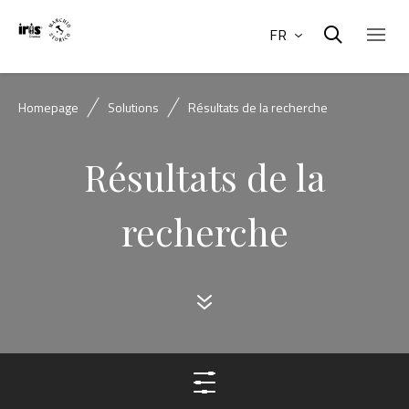
FR
Homepage
Solutions
Résultats de la recherche
Résultats de la
recherche