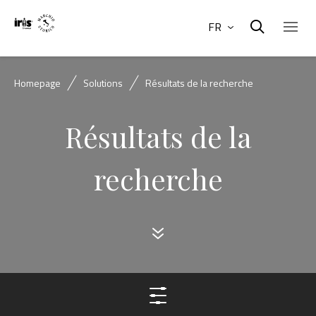
FR
Homepage
Solutions
Résultats de la recherche
Résultats de la
recherche