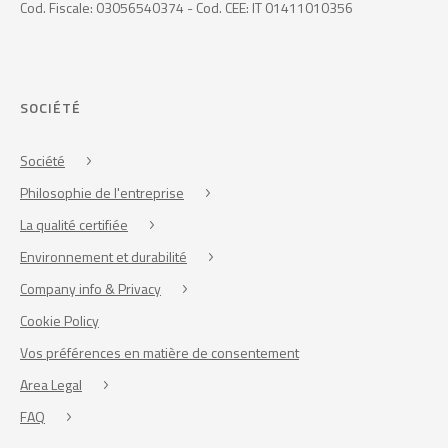
Cod. Fiscale: 03056540374 - Cod. CEE: IT 01411010356
SOCIÉTÉ
Société
Philosophie de l'entreprise
La qualité certifiée
Environnement et durabilité
Company info & Privacy
Cookie Policy
Vos préférences en matière de consentement
Area Legal
FAQ