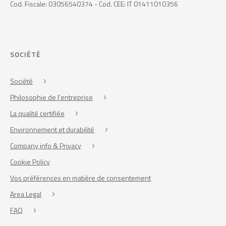
Cod. Fiscale: 03056540374 - Cod. CEE: IT 01411010356
SOCIÉTÉ
Société
Philosophie de l'entreprise
La qualité certifiée
Environnement et durabilité
Company info & Privacy
Cookie Policy
Vos préférences en matière de consentement
Area Legal
FAQ