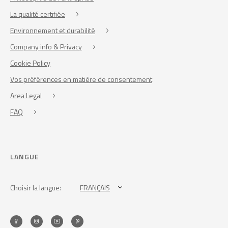
La qualité certifiée
Environnement et durabilité
Company info & Privacy
Cookie Policy
Vos préférences en matière de consentement
Area Legal
FAQ
LANGUE
Choisir la langue:
FRANÇAIS