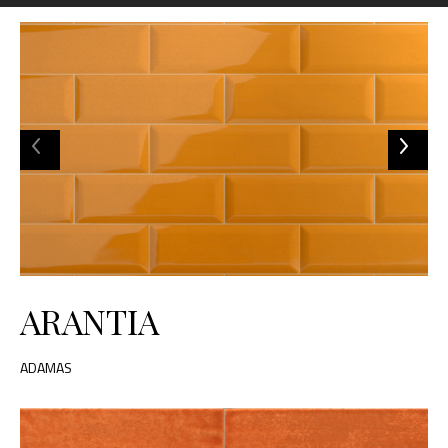
ARANTIA
ADAMAS