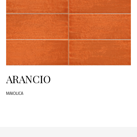
ARANCIO
MAIOLICA