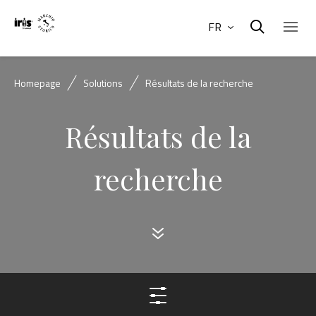
FR
Homepage
Solutions
Résultats de la recherche
Résultats de la
recherche