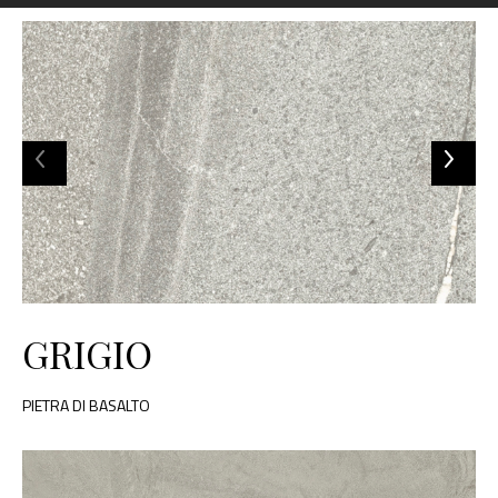
GRIGIO
PIETRA DI BASALTO