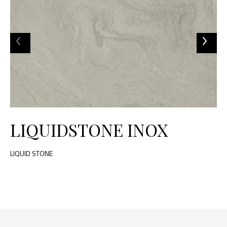
LIQUIDSTONE INOX
LIQUID STONE